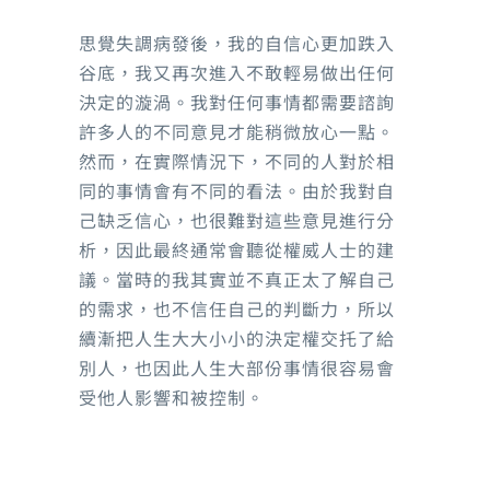
思覺失調病發後，我的自信心更加跌入
谷底，我又再次進入不敢輕易做出任何
決定的漩渦。我對任何事情都需要諮詢
許多人的不同意見才能稍微放心一點。
然而，在實際情況下，不同的人對於相
同的事情會有不同的看法。由於我對自
己缺乏信心，也很難對這些意見進行分
析，因此最終通常會聽從權威人士的建
議。當時的我其實並不真正太了解自己
的需求，也不信任自己的判斷力，所以
續漸把人生大大小小的決定權交托了給
別人，也因此人生大部份事情很容易會
受他人影響和被控制。