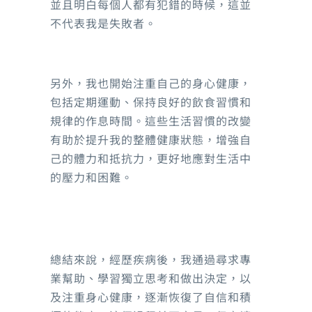
並且明白每個人都有犯錯的時候，這並
不代表我是失敗者。
另外，我也開始注重自己的身心健康，
包括定期運動、保持良好的飲食習慣和
規律的作息時間。這些生活習慣的改變
有助於提升我的整體健康狀態，增強自
己的體力和抵抗力，更好地應對生活中
的壓力和困難。
總結來說，經歷疾病後，我通過尋求專
業幫助、學習獨立思考和做出決定，以
及注重身心健康，逐漸恢復了自信和積