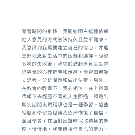
隨著時間的推移，我開始明白這種依賴
他人意見的方式無法持久且並不健康。
我意識到我需要建立自己的信心，才能
更好地應對生活中的困難和選擇。經過
多次的失敗後，我終於鼓起勇氣主動尋
求專業的心理輔導和治療，學習如何獨
立思考、分析問題和做出決定。另外，
在教會的教導下，我亦相信，在上帝嘅
帶領下去經歷不同的人生際遇，領略到
即使期間出現錯誤也是一種學習。這些
經歷和學習過程讓我逐漸恢復了自信，
並且學會了在面對困難時採取積極的態
度。慢慢地，我開始相信自己的能力，