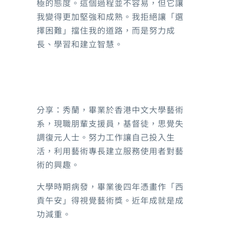
極的態度。這個過程並不容易，但它讓
我變得更加堅強和成熟。我拒絕讓「選
擇困難」擋住我的道路，而是努力成
長、學習和建立智慧。
分享：秀蘭，畢業於香港中文大學藝術
系，現職朋輩支援員，基督徒，思覺失
調復元人士。努力工作讓自己投入生
活，利用藝術專長建立服務使用者對藝
術的興趣。
大學時期病發，畢業後四年憑畫作「西
貢午安」得視覺藝術獎。近年成就是成
功減重。