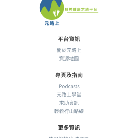
平台資訊
關於元路上
資源地圖
專頁及指南
Podcasts
元路上學堂
求助資訊
輕鬆行山路線
更多資訊