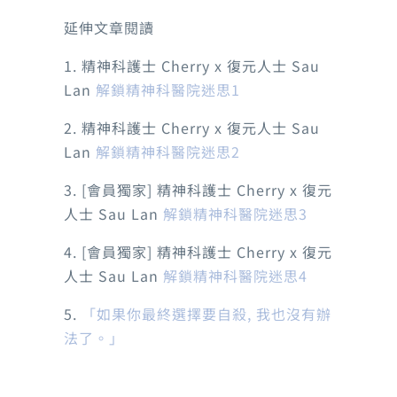
延伸文章閱讀
1. 精神科護士 Cherry x 復元人士 Sau
Lan
解鎖精神科醫院迷思1
2. 精神科護士 Cherry x 復元人士 Sau
Lan
解鎖精神科醫院迷思2
3. [會員獨家] 精神科護士 Cherry x 復元
人士 Sau Lan
解鎖精神科醫院迷思3
4. [會員獨家] 精神科護士 Cherry x 復元
人士 Sau Lan
解鎖精神科醫院迷思4
5.
「
如果你最終選擇要自殺, 我也沒有辦
法了。
」