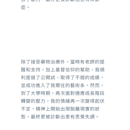
症。
除了接受藥物治療外，當時有老師的提
醒和支持，加上基督信仰的幫助，我順
利度過了公開試，取得了不錯的成績，
並成功進入了我嚮往的藝術系。然而，
到了大學時期，再次面對適應成長階段
轉變的壓力，我的情緒再一次變得起伏
不定，精神上開始出現脫離現實的狀
態，最終更被診斷出患有思覺失調。