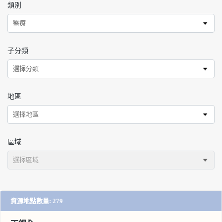
類別
醫療
子分類
選擇分類
地區
選擇地區
區域
選擇區域
資源地點數量
:
279