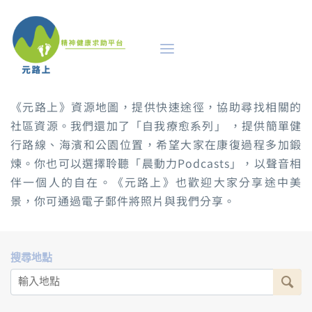
《元路上》資源地圖，提供快速途徑，協助尋找相關的
社區資源。我們還加了「自我療愈系列」 ，提供簡單健
行路線、海濱和公園位置，希望大家在康復過程多加鍛
煉。你也可以選擇聆聽「晨動力Podcasts」，以聲音相
伴一個人的自在。《元路上》也歡迎大家分享途中美
景，你可通過電子郵件將照片與我們分享。
搜尋地點