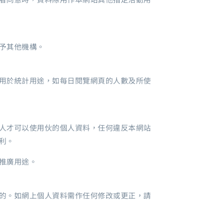
予其他機構。
用於統計用途，如每日閱覽網頁的人數及所使
人才可以使用伙的個人資料，任何違反本網站
利。
推廣用途。
的。如網上個人資料需作任何修改或更正，請