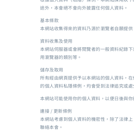
途外，本會絕不會向外披露任何個人資料。
基本條款
本網站收集得來的資料乃源於瀏覽者自願提供
資料收集及使用
本網站伺服器或會將閱覽者的一般資料紀錄下
用瀏覽器的類別等。
儲存及取用
所有經由網頁提供予以本網站的個人資料，在
的個人資料私隱條例，均會受到法律追究或處
本網站可能使用你的個人資料，以便日後與你
連接 / 更新條例
本網站考慮到個人資料的機密性，除了法律上
聯絡本會。