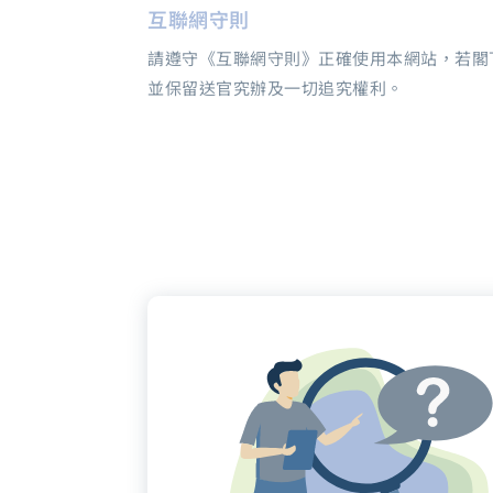
互聯網守則
請遵守《互聯網守則》正確使用本網站，若閣
並保留送官究辦及一切追究權利。