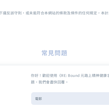
下違反該守則，或未能符合本網站的條款及條件的任何規定，本計
常見問題
你好！歡迎使用《RE: Bound 元路上精神
題，我們會盡快回覆。