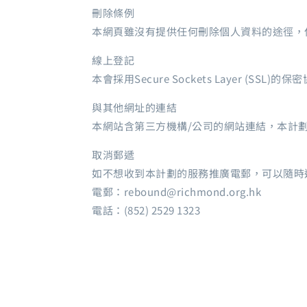
刪除條例
本網頁雖沒有提供任何刪除個人資料的途徑，
線上登記
本會採用Secure Sockets Layer 
與其他網址的連結
本網站含第三方機構/公司的網站連結，本計
取消郵遞
如不想收到本計劃的服務推廣電郵，可以隨時
電郵：rebound@richmond.org.hk
電話：(852) 2529 1323