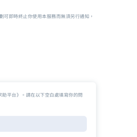
劃可即時終止你使用本服務而無須另行通知，
健康求助平台》。請在以下空白處填寫你的問