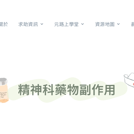
關於
求助資訊
元路上學堂
資源地圖
精神科藥物副作用