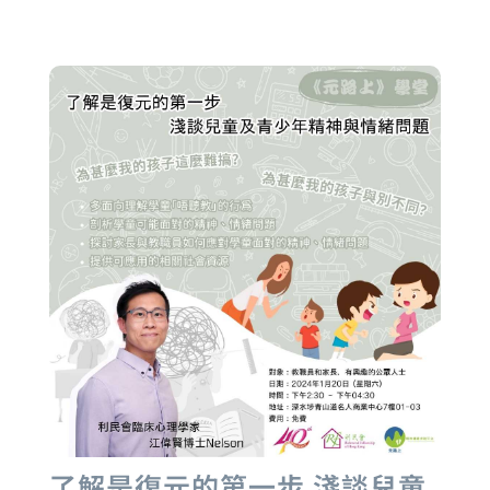
了解是復元的第一步 淺談兒童