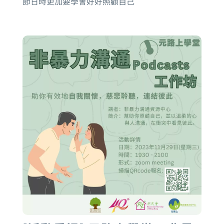
節日時更加要學會好好照顧自己