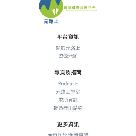
平台資訊
關於元路上
資源地圖
專頁及指南
Podcasts
元路上學堂
求助資訊
輕鬆行山路線
更多資訊
使用條款/免責聲明