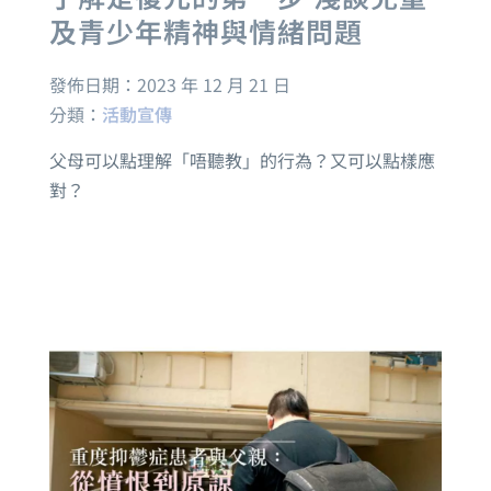
及青少年精神與情緒問題
發佈日期：
2023 年 12 月 21 日
分類：
活動宣傳
父母可以點理解「唔聽教」的行為？又可以點樣應
對？