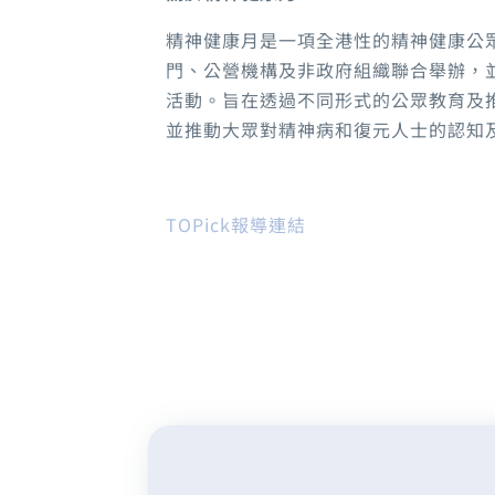
精神健康月是一項全港性的精神健康公
門、公營機構及非政府組織聯合舉辦，
活動。旨在透過不同形式的公眾教育及
並推動大眾對精神病和復元人士的認知
TOPick報導連結