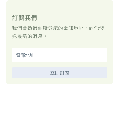
訂閱我們
我們會透過你所登記的電郵地址，向你發
送最新的消息。
立即訂閱