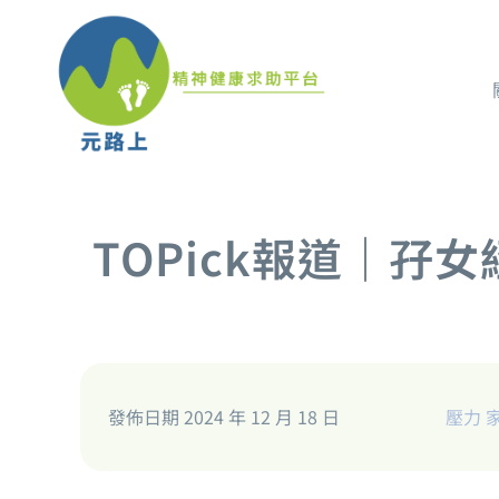
TOPick報道｜
發佈日期 2024 年 12 月 18 日
壓力