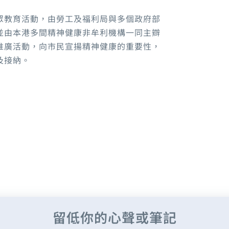
眾教育活動，由勞工及福利局與多個政府部
並由本港多間精神健康非牟利機構一同主辧
推廣活動，向市民宣揚精神健康的重要性，
及接納。
留低你的心聲或筆記