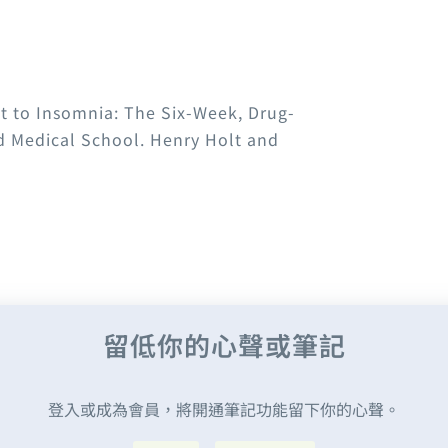
ht to Insomnia: The Six-Week, Drug-
 Medical School. Henry Holt and
留低你的心聲或筆記
登入或成為會員，將開通筆記功能留下你的心聲。