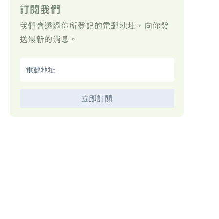
訂閱我們
我們會透過你所登記的電郵地址，向你發
送最新的消息。
立即訂閱