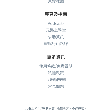
資源地圖
專頁及指南
Podcasts
元路上學堂
求助資訊
輕鬆行山路線
更多資訊
使用條款/免責聲明
私隱政策
互聯網守則
常見問題
元路上 © 2026 利民會 | 版權所有，不得轉載。