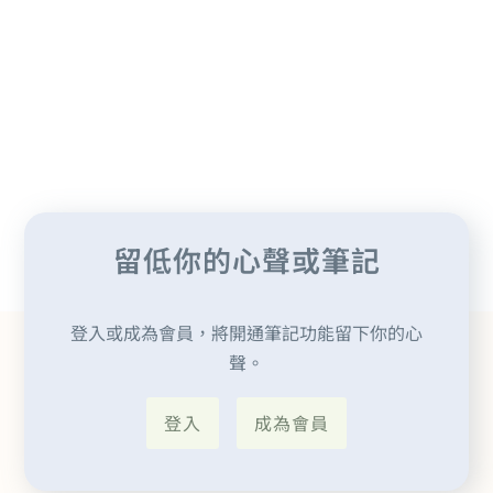
公園
留低你的心聲或筆記
登入或成為會員，將開通筆記功能留下你的心
聲。
登入
成為會員