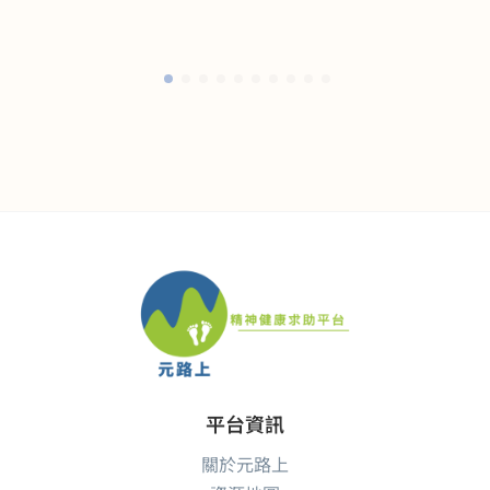
平台資訊
關於元路上