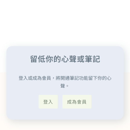
留低你的心聲或筆記
登入或成為會員，將開通筆記功能留下你的心
聲。
登入
成為會員