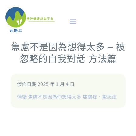
焦慮不是因為想得太多 – 被
忽略的自我對話 方法篇
發佈日期 2025 年 1 月 4 日
情緒
焦慮不是因為你想得太多
焦慮症、驚恐症
及早識別
評估診斷的路徑