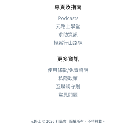
專頁及指南
Podcasts
元路上學堂
求助資訊
輕鬆行山路線
更多資訊
使用條款/免責聲明
私隱政策
互聯網守則
常見問題
元路上 © 2026 利民會 | 版權所有，不得轉載。