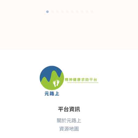
平台資訊
關於元路上
資源地圖