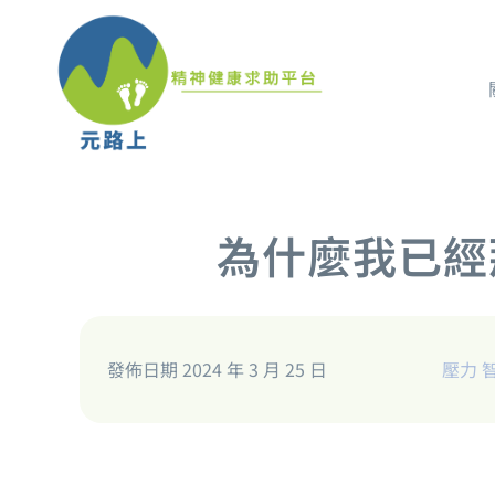
為什麼我已經
發佈日期 2024 年 3 月 25 日
壓力