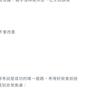
不會改善
得考試是成功的唯一道路，考得好就會前途
感到非常焦慮：