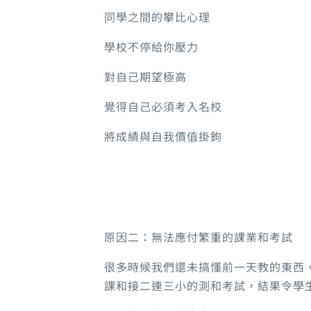
同學之間的攀比心理
學校不停給你壓力
對自己期望極高
覺得自己必須考入名校
將成績與自我價值掛鉤
原因二：無法應付繁重的課業和考試
很多時候我們還未搞懂前一天教的東西
課和接二連三小的測和考試，結果令學