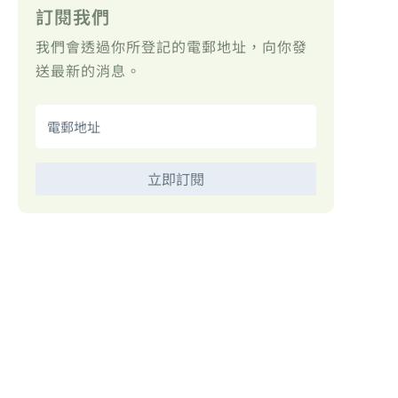
訂閱我們
我們會透過你所登記的電郵地址，向你發
送最新的消息。
立即訂閱