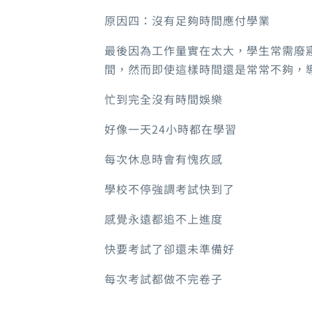
原因四：沒有足夠時間應付學業
最後因為工作量實在太大，學生常需廢
間，然而即使這樣時間還是常常不夠，
忙到完全沒有時間娛樂
好像一天24小時都在學習
每次休息時會有愧疚感
學校不停強調考試快到了
感覺永遠都追不上進度
快要考試了卻還未準備好
每次考試都做不完卷子