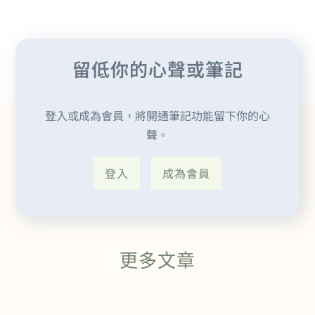
留低你的心聲或筆記
登入或成為會員，將開通筆記功能留下你的心
聲。
登入
成為會員
更多文章