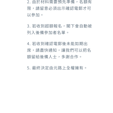
2. 由於材料需要預先準備，名額有
限，請留意必須出示確認電郵才可
以參加。
3. 若收到超額報名，閣下會自動被
列入後備參加者名單。
4. 若收到確認電郵後未能如期出
席，請盡快通知，讓我們可以把名
額留給後備人士，多謝合作。
5. 最終決定由元路上全權擁有。