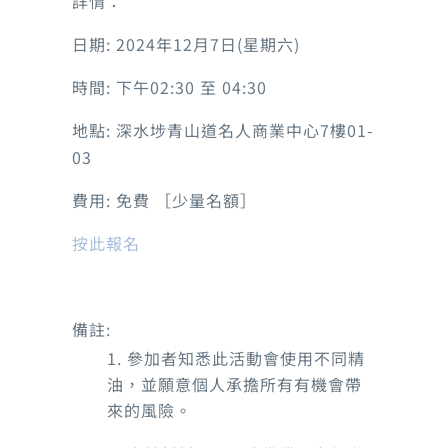
詳情：
日期: 2024年12月7日(星期六)
時間: 下午02:30 至 04:30
地點: 深水埗青山道名人商業中心7樓01-
03
費用: 免費 ［少量名額］
按此報名
備註:
1. 參加者知悉此活動會使用不同精
油，並願意個人承擔所有有機會帶
來的風險。