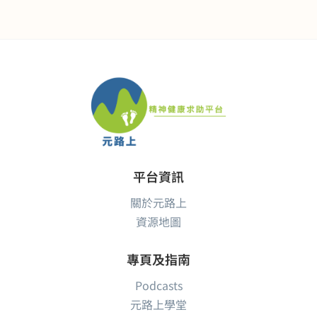
平台資訊
關於元路上
資源地圖
專頁及指南
Podcasts
元路上學堂