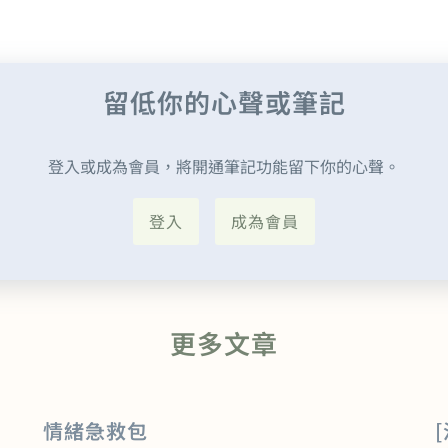
留低你的心聲或筆記
登入或成為會員，將開通筆記功能留下你的心聲。
登入
成為會員
更多文章
情緒急救包