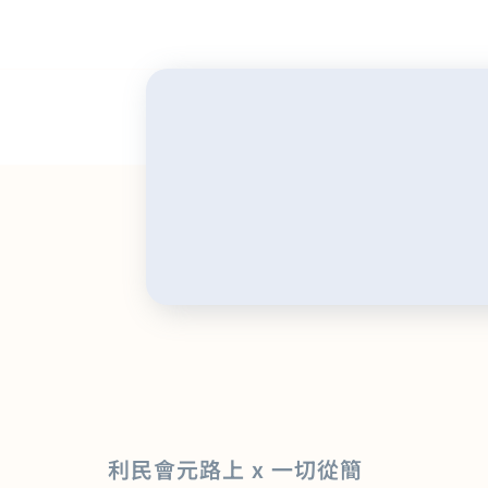
利民會元路上 x 一切從簡