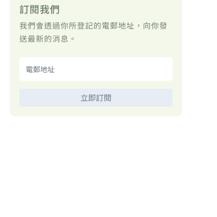
訂閱我們
我們會透過你所登記的電郵地址，向你發
送最新的消息。
立即訂閱