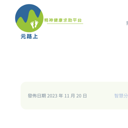
發佈日期 2023 年 11 月 20 日
智慧