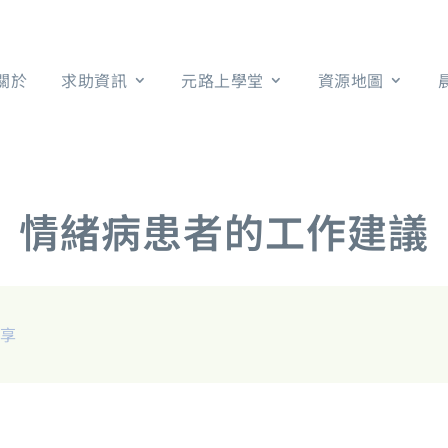
關於
求助資訊
元路上學堂
資源地圖
情緒病患者的工作建議
分享