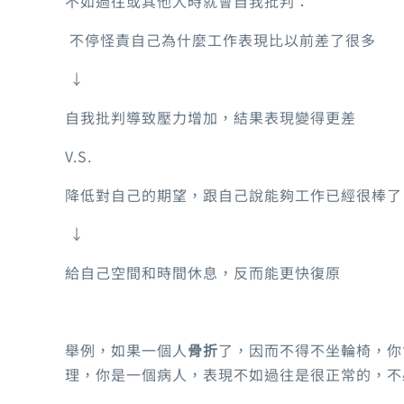
不如過往或其他人時就會自我批判：
不停怪責自己為什麼工作表現比以前差了很多
↓
自我批判導致壓力增加，結果表現變得更差
V.S.
降低對自己的期望，跟自己說能夠工作已經很棒了
↓
給自己空間和時間休息，反而能更快復原
舉例，如果一個人
骨折
了，因而不得不坐輪椅，你
理，你是一個病人，表現不如過往是很正常的，不