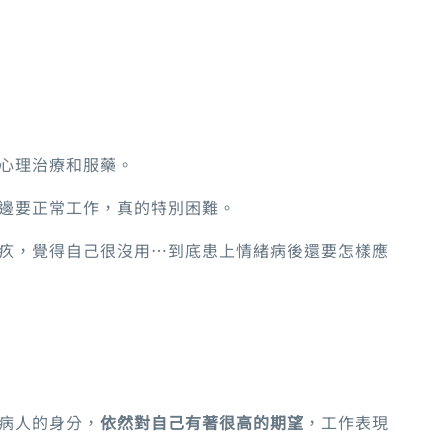
心理治療和服藥。
邊要正常工作，真的特別困難。
疚，覺得自己很沒用…到底患上情緒病後還要怎樣應
病人的身分，
依然對自己有著很高的期望
，工作表現