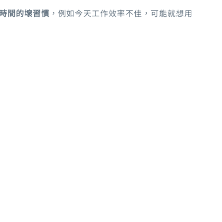
時間的壞習慣
，例如今天工作效率不佳，可能就想用