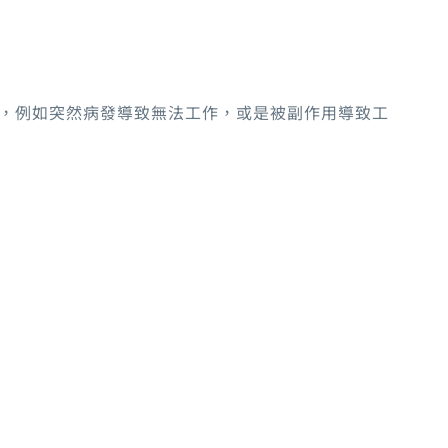
，例如突然病發導致無法工作，或是被副作用導致工