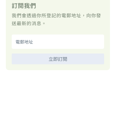
訂閱我們
我們會透過你所登記的電郵地址，向你發
送最新的消息。
立即訂閱