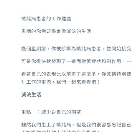
情緒病患者的工作建議
患病的你需要學會做減法的生活
幾個星期前，你被診斷為情緒病患者，並開始接受
可是你很快就發現了一邊面對著症狀和副作用，一
看著自己的表現比以前差了這麼多，你感到特別愧
付工作的重擔，我們一起來看看吧！
減法生活
重點一：減少對自己的期望
雖然我們患上了情緒病，但是我們很容易忘記自己