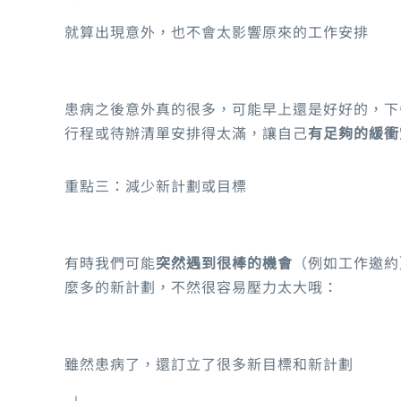
就算出現意外，也不會太影響原來的工作安排
患病之後意外真的很多，可能早上還是好好的，下
行程或待辦清單安排得太滿，讓自己
有足夠的緩衝
重點三：減少新計劃或目標
有時我們可能
突然遇到很棒的機會
（例如工作邀約
麼多的新計劃，不然很容易壓力太大哦：
雖然患病了，還訂立了很多新目標和新計劃