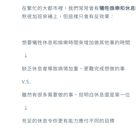
在繁忙的大都市裡，我們常常會有
犧牲娛樂和休息
熬夜加班來補上，但這樣只會有反效果：
想要犧牲休息和娛樂時間來增加做其他事的時間
↓
缺乏休息會導致病情加重，更難完成想做的事
V.S.
雖然有很多需要做的事，但明白休息還是第一位
↓
充足的休息令你更有能力應付不同的目標