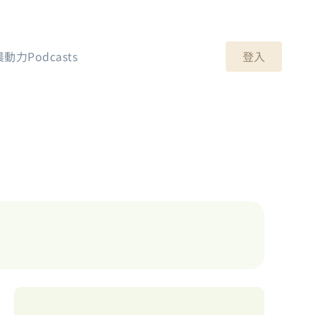
登入
晨動力Podcasts