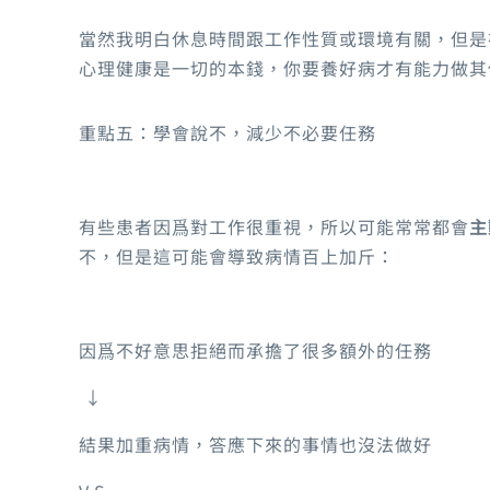
當然我明白休息時間跟工作性質或環境有關，但是
心理健康是一切的本錢，你要養好病才有能力做其
重點五：學會說不，減少不必要任務
有些患者因爲對工作很重視，所以可能常常都會
主
不，但是這可能會導致病情百上加斤：
因爲不好意思拒絕而承擔了很多額外的任務
↓
結果加重病情，答應下來的事情也沒法做好