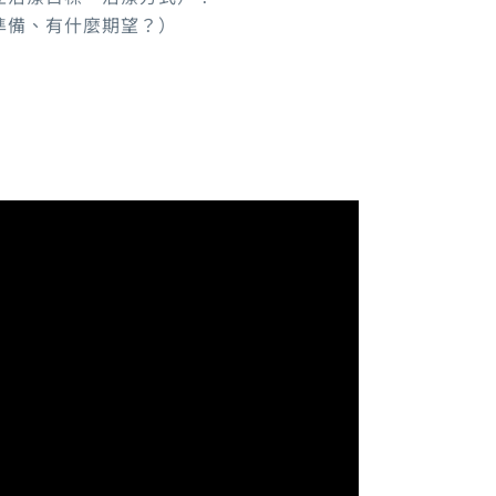
準備、有什麼期望？）