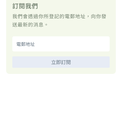
訂閱我們
我們會透過你所登記的電郵地址，向你發
送最新的消息。
立即訂閱