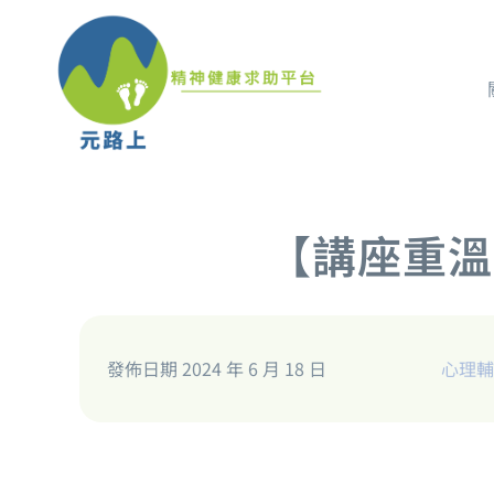
【講座重溫
發佈日期 2024 年 6 月 18 日
心理