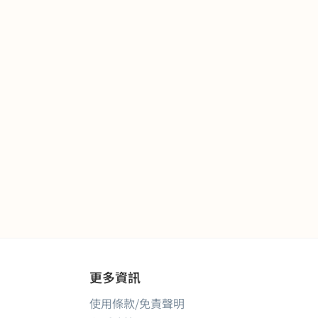
更多資訊
使用條款/免責聲明