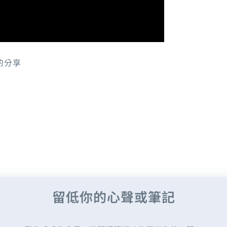
的分享
留低你的心聲或筆記