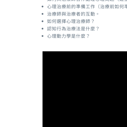
心理治療前的準備工作（治療前如何
治療師與治療者的互動。
如何選擇心理治療師？
認知行為治療法是什麼？
心理動力學是什麼？