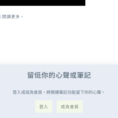
此
閱讀更多。
留低你的心聲或筆記
登入或成為會員，將開通筆記功能留下你的心聲。
登入
成為會員