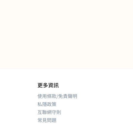
更多資訊
使用條款/免責聲明
私隱政策
互聯網守則
常見問題