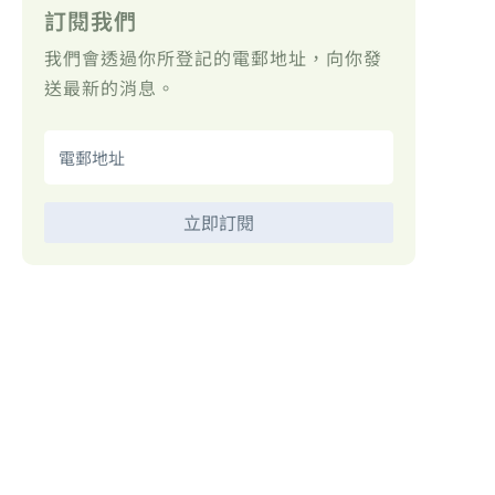
訂閱我們
我們會透過你所登記的電郵地址，向你發
送最新的消息。
立即訂閱